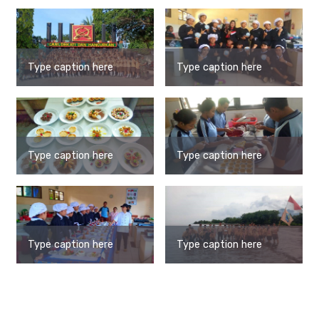
Type caption here
Type caption here
Type caption here
Type caption here
Type caption here
Type caption here