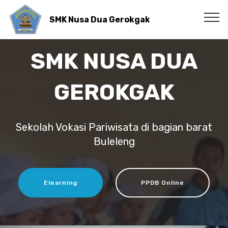
SMK Nusa Dua Gerokgak
SMK NUSA DUA
GEROKGAK
Sekolah Vokasi Pariwisata di bagian barat
Buleleng
Elearning
PPDB Online