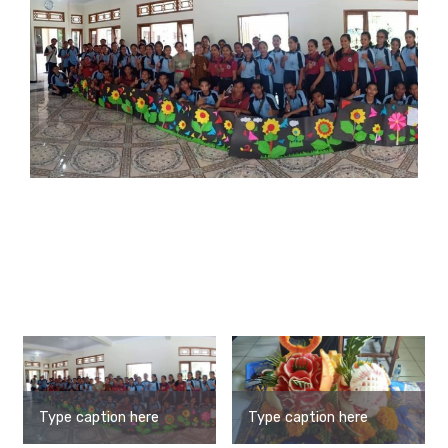
Type caption here
Type caption here