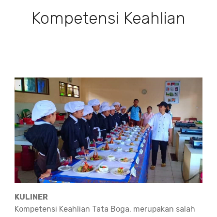
Kompetensi Keahlian
KULINER
Kompetensi Keahlian Tata Boga, merupakan salah