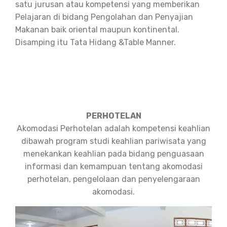
satu jurusan atau kompetensi yang memberikan
Pelajaran di bidang Pengolahan dan Penyajian
Makanan baik oriental maupun kontinental.
Disamping itu Tata Hidang &Table Manner.
PERHOTELAN
Akomodasi Perhotelan adalah kompetensi keahlian
dibawah program studi keahlian pariwisata yang
menekankan keahlian pada bidang penguasaan
informasi dan kemampuan tentang akomodasi
perhotelan, pengelolaan dan penyelengaraan
akomodasi.